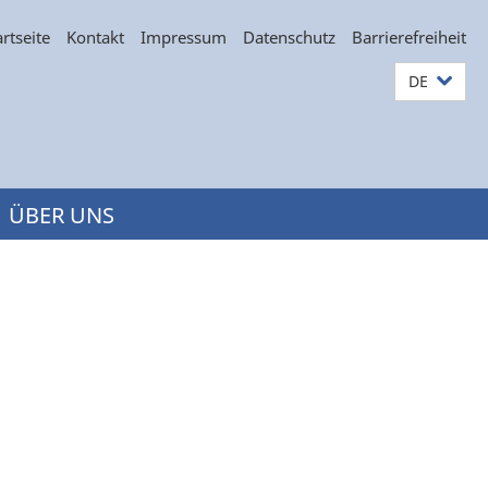
artseite
Kontakt
Impressum
Datenschutz
Barrierefreiheit
DE
ÜBER UNS