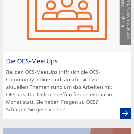
o
Die OES-MeetUps
Bei den OES-MeetUps trifft sich die OES-
Community online und tauscht sich zu
aktuellen Themen rund um das Arbeiten mit
OES aus. Die Online-Treffen finden einmal im
Monat statt. Sie haben Fragen zu OES?
Schauen Sie gern vorbei!