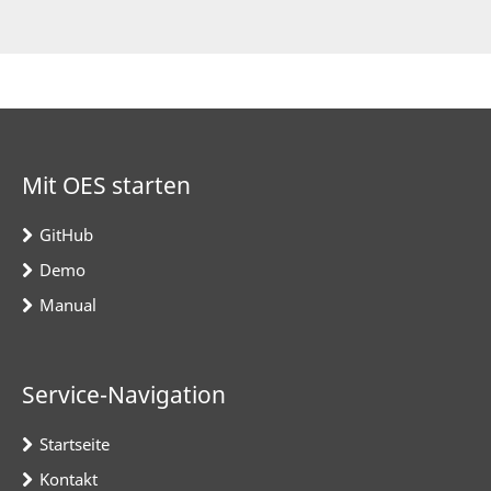
Mit OES starten
GitHub
Demo
Manual
Service-Navigation
Startseite
Kontakt