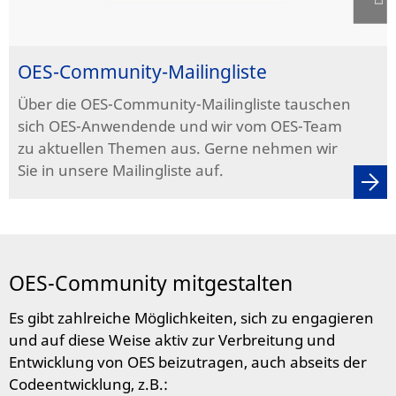
OES-Community-Mailingliste
Über die OES-Community-Mailingliste tauschen
sich OES-Anwendende und wir vom OES-Team
zu aktuellen Themen aus. Gerne nehmen wir
Sie in unsere Mailingliste auf.
OES-Community mitgestalten
Es gibt zahlreiche Möglichkeiten, sich zu engagieren
und auf diese Weise aktiv zur Verbreitung und
Entwicklung von OES beizutragen, auch abseits der
Codeentwicklung, z.B.: