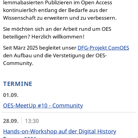
lemmabasierten Publizieren im Open Access
kontinuierlich entlang der Bedarfe aus der
Wissenschaft zu erweitern und zu verbessern.
Sie möchten sich an der Arbeit rund um OES
beteiligen? Herzlich willkommen!
Seit März 2025 begleitet unser
DFG-Projekt ComOES
den Aufbau und die Verstetigung der OES-
Community.
TERMINE
01.09.
OES-MeetUp #10 - Community
28.09.
13:30
Hands-on-Workshop auf der Digital History