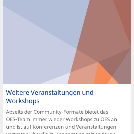
Weitere Veranstaltungen und
Workshops
Abseits der Community-Formate bietet das
OES-Team immer wieder Workshops zu OES an
und ist auf Konferenzen und Veranstaltungen