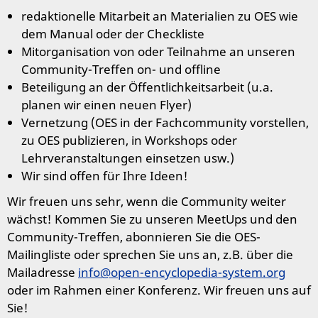
redaktionelle Mitarbeit an Materialien zu OES wie
dem Manual oder der Checkliste
Mitorganisation von oder Teilnahme an unseren
Community-Treffen on- und offline
Beteiligung an der Öffentlichkeitsarbeit (u.a.
planen wir einen neuen Flyer)
Vernetzung (OES in der Fachcommunity vorstellen,
zu OES publizieren, in Workshops oder
Lehrveranstaltungen einsetzen usw.)
Wir sind offen für Ihre Ideen!
Wir freuen uns sehr, wenn die Community weiter
wächst! Kommen Sie zu unseren MeetUps und den
Community-Treffen, abonnieren Sie die OES-
Mailingliste oder sprechen Sie uns an, z.B. über die
Mailadresse
info@open-encyclopedia-system.org
oder im Rahmen einer Konferenz. Wir freuen uns auf
Sie!