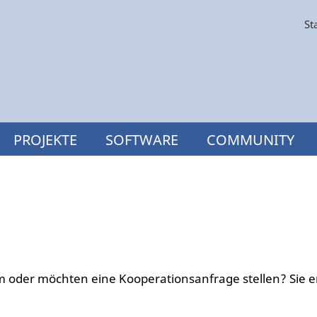
St
PROJEKTE
SOFTWARE
COMMUNITY
 oder möchten eine Kooperationsanfrage stellen? Sie e