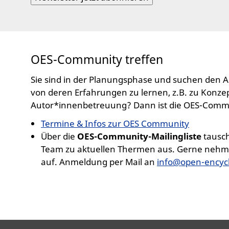
OES-Community treffen
Sie sind in der Planungsphase und suchen den
von deren Erfahrungen zu lernen, z.B. zu Konze
Autor*innenbetreuung? Dann ist die OES-Commun
Termine & Infos zur OES Community
Über die
OES-Community-Mailingliste
tausc
Team zu aktuellen Thermen aus. Gerne nehmen 
auf. Anmeldung per Mail an
info@open-encyc