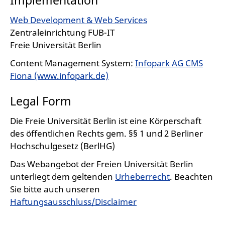
Implementation
Web Development & Web Services
Zentraleinrichtung FUB-IT
Freie Universität Berlin
Content Management System:
Infopark AG CMS
Fiona (www.infopark.de)
Legal Form
Die Freie Universität Berlin ist eine Körperschaft
des öffentlichen Rechts gem. §§ 1 und 2 Berliner
Hochschulgesetz (BerlHG)
Das Webangebot der Freien Universität Berlin
unterliegt dem geltenden
Urheberrecht
. Beachten
Sie bitte auch unseren
Haftungsausschluss/Disclaimer