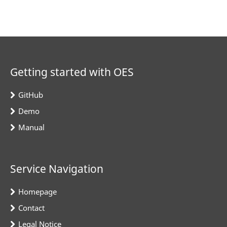
Getting started with OES
GitHub
Demo
Manual
Service Navigation
Homepage
Contact
Legal Notice