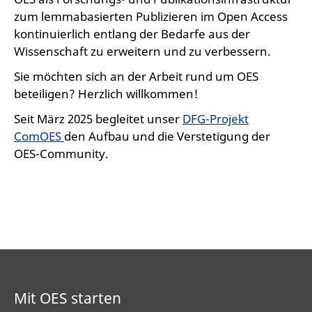
zum lemmabasierten Publizieren im Open Access
kontinuierlich entlang der Bedarfe aus der
Wissenschaft zu erweitern und zu verbessern.
Sie möchten sich an der Arbeit rund um OES
beteiligen? Herzlich willkommen!
Seit März 2025 begleitet unser
DFG-Projekt
ComOES
den Aufbau und die Verstetigung der
OES-Community.
Mit OES starten