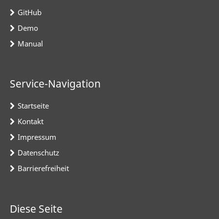
GitHub
Demo
Manual
Service-Navigation
Startseite
Kontakt
Impressum
Datenschutz
Barrierefreiheit
Diese Seite