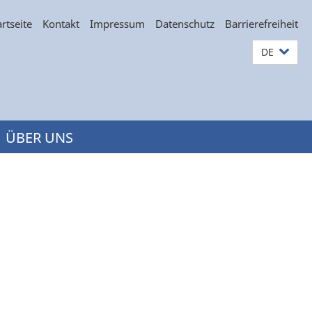
artseite
Kontakt
Impressum
Datenschutz
Barrierefreiheit
DE
ÜBER UNS