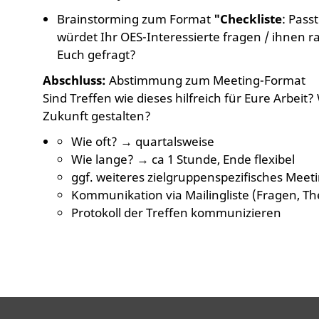
Brainstorming zum Format
"Checkliste
: Pass
würdet Ihr OES-Interessierte fragen / ihnen r
Euch gefragt?
Abschluss:
Abstimmung zum Meeting-Format
Sind Treffen wie dieses hilfreich für Eure Arbeit?
Zukunft gestalten?
Wie oft? → quartalsweise
Wie lange? → ca 1 Stunde, Ende flexibel
ggf. weiteres zielgruppenspezifisches Mee
Kommunikation via Mailingliste (Fragen, Th
Protokoll der Treffen kommunizieren