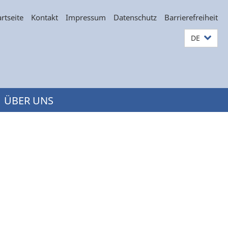
artseite
Kontakt
Impressum
Datenschutz
Barrierefreiheit
DE
ÜBER UNS