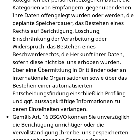
Kategorien von Empfängern, gegenüber denen
Ihre Daten offengelegt wurden oder werden, die
geplante Speicherdauer, das Bestehen eines
Rechts auf Berichtigung, Löschung,
Einschränkung der Verarbeitung oder
Widerspruch, das Bestehen eines
Beschwerderechts, die Herkunft ihrer Daten,
sofern diese nicht bei uns erhoben wurden,
über eine Übermittlung in Drittländer oder an
internationale Organisationen sowie über das
Bestehen einer automatisierten
Entscheidungsfindung einschließlich Profiling
und ggf. aussagekräftige Informationen zu
deren Einzelheiten verlangen.
Gemäß Art. 16 DSGVO können Sie unverzüglich
die Berichtigung unrichtiger oder die
Vervollständigung Ihrer bei uns gespeicherten