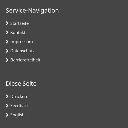
Service-Navigation
Startseite
Kontakt
Impressum
Datenschutz
Barrierefreiheit
Diese Seite
Drucken
Feedback
English