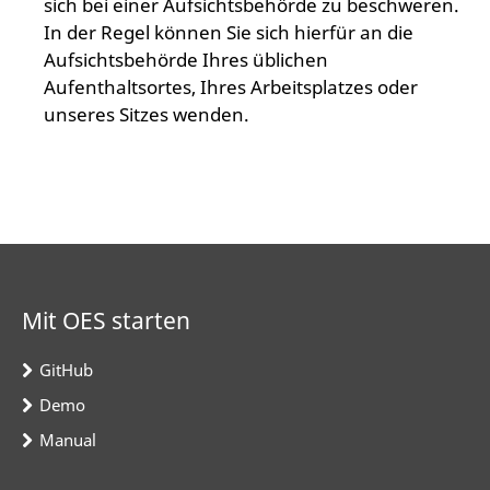
sich bei einer Aufsichtsbehörde zu beschweren.
In der Regel können Sie sich hierfür an die
Aufsichtsbehörde Ihres üblichen
Aufenthaltsortes, Ihres Arbeitsplatzes oder
unseres Sitzes wenden.
Mit OES starten
GitHub
Demo
Manual