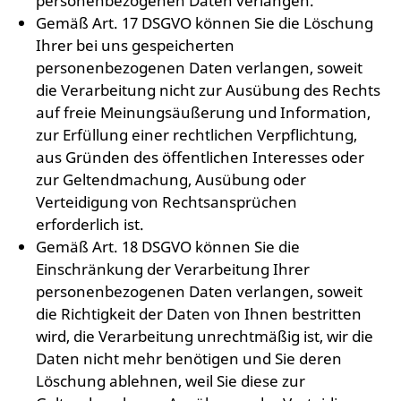
personenbezogenen Daten verlangen.
Gemäß Art. 17 DSGVO können Sie die Löschung
Ihrer bei uns gespeicherten
personenbezogenen Daten verlangen, soweit
die Verarbeitung nicht zur Ausübung des Rechts
auf freie Meinungsäußerung und Information,
zur Erfüllung einer rechtlichen Verpflichtung,
aus Gründen des öffentlichen Interesses oder
zur Geltendmachung, Ausübung oder
Verteidigung von Rechtsansprüchen
erforderlich ist.
Gemäß Art. 18 DSGVO können Sie die
Einschränkung der Verarbeitung Ihrer
personenbezogenen Daten verlangen, soweit
die Richtigkeit der Daten von Ihnen bestritten
wird, die Verarbeitung unrechtmäßig ist, wir die
Daten nicht mehr benötigen und Sie deren
Löschung ablehnen, weil Sie diese zur