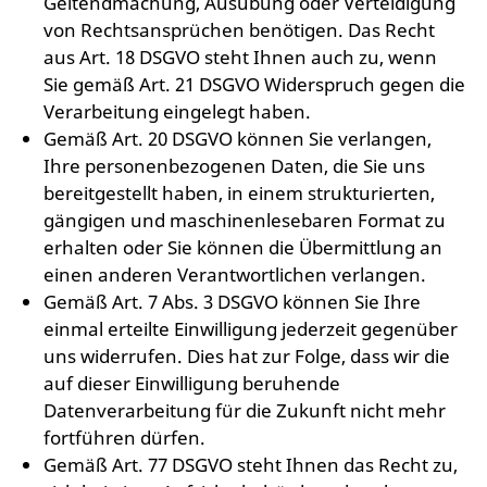
Geltendmachung, Ausübung oder Verteidigung
von Rechtsansprüchen benötigen. Das Recht
aus Art. 18 DSGVO steht Ihnen auch zu, wenn
Sie gemäß Art. 21 DSGVO Widerspruch gegen die
Verarbeitung eingelegt haben.
Gemäß Art. 20 DSGVO können Sie verlangen,
Ihre personenbezogenen Daten, die Sie uns
bereitgestellt haben, in einem strukturierten,
gängigen und maschinenlesebaren Format zu
erhalten oder Sie können die Übermittlung an
einen anderen Verantwortlichen verlangen.
Gemäß Art. 7 Abs. 3 DSGVO können Sie Ihre
einmal erteilte Einwilligung jederzeit gegenüber
uns widerrufen. Dies hat zur Folge, dass wir die
auf dieser Einwilligung beruhende
Datenverarbeitung für die Zukunft nicht mehr
fortführen dürfen.
Gemäß Art. 77 DSGVO steht Ihnen das Recht zu,