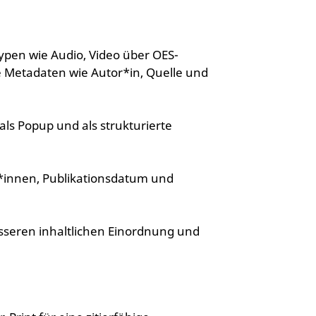
pen wie Audio, Video über OES-
te Metadaten wie Autor*in, Quelle und
als Popup und als strukturierte
*innen, Publikationsdatum und
sseren inhaltlichen Einordnung und