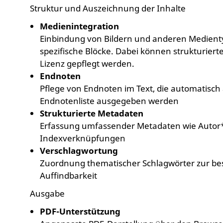
Struktur und Auszeichnung der Inhalte
Medienintegration
Einbindung von Bildern und anderen Medienty
spezifische Blöcke. Dabei können strukturier
Lizenz gepflegt werden.
Endnoten
Pflege von Endnoten im Text, die automatisch 
Endnotenliste ausgegeben werden
Strukturierte Metadaten
Erfassung umfassender Metadaten wie Autor
Indexverknüpfungen
Verschlagwortung
Zuordnung thematischer Schlagwörter zur be
Auffindbarkeit
Ausgabe
PDF-Unterstützung