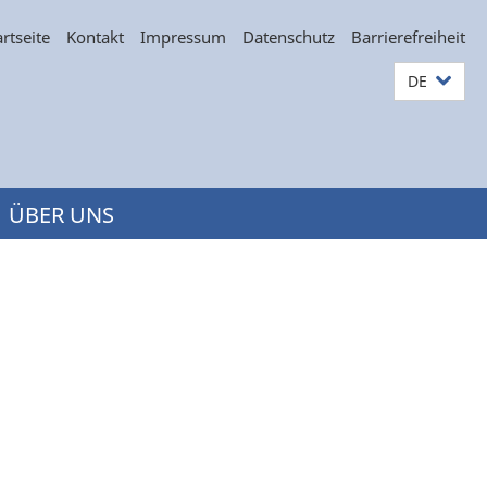
artseite
Kontakt
Impressum
Datenschutz
Barrierefreiheit
DE
ÜBER UNS