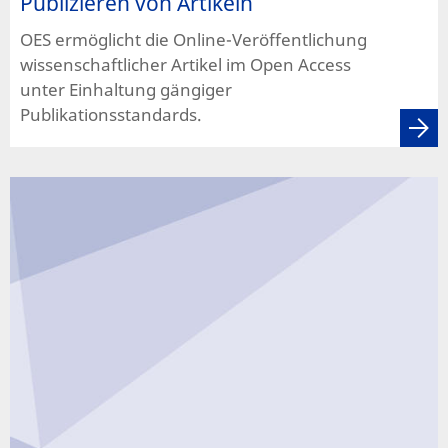
Publizieren von Artikeln
OES ermöglicht die Online-Veröffentlichung
wissenschaftlicher Artikel im Open Access
unter Einhaltung gängiger
Publikationsstandards.