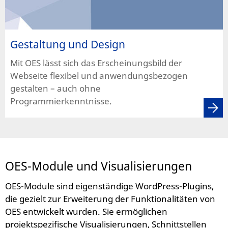
Gestaltung und Design
Mit OES lässt sich das Erscheinungsbild der
Webseite flexibel und anwendungsbezogen
gestalten – auch ohne
Programmierkenntnisse.
OES-Module und Visualisierungen
OES-Module sind eigenständige WordPress-Plugins,
die gezielt zur Erweiterung der Funktionalitäten von
OES entwickelt wurden. Sie ermöglichen
projektspezifische Visualisierungen, Schnittstellen