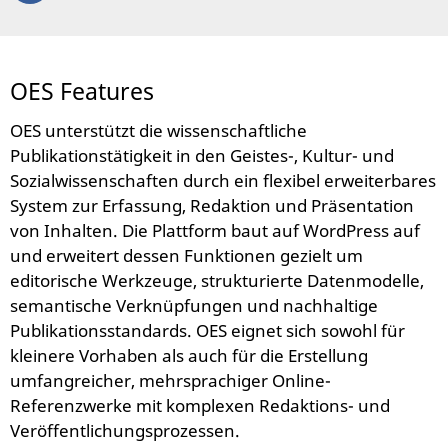
OES Features
OES unterstützt die wissenschaftliche
Publikationstätigkeit in den Geistes-, Kultur- und
Sozialwissenschaften durch ein flexibel erweiterbares
System zur Erfassung, Redaktion und Präsentation
von Inhalten. Die Plattform baut auf WordPress auf
und erweitert dessen Funktionen gezielt um
editorische Werkzeuge, strukturierte Datenmodelle,
semantische Verknüpfungen und nachhaltige
Publikationsstandards. OES eignet sich sowohl für
kleinere Vorhaben als auch für die Erstellung
umfangreicher, mehrsprachiger Online-
Referenzwerke mit komplexen Redaktions- und
Veröffentlichungsprozessen.