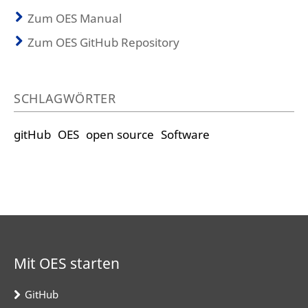
Zum OES Manual
Zum OES GitHub Repository
SCHLAGWÖRTER
gitHub
OES
open source
Software
Mit OES starten
GitHub