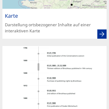
Karte
Darstellung ortsbezogener Inhalte auf einer
interaktiven Karte