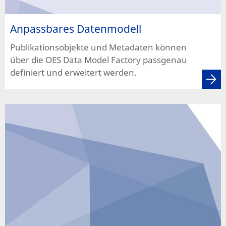
Anpassbares Datenmodell
Publikationsobjekte und Metadaten können
über die OES Data Model Factory passgenau
definiert und erweitert werden.