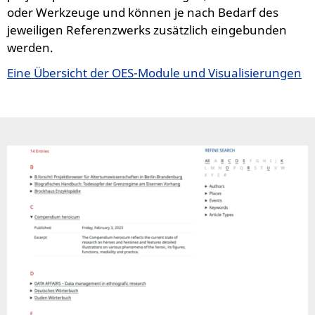
oder Werkzeuge und können je nach Bedarf des
jeweiligen Referenzwerks zusätzlich eingebunden
werden.
Eine Übersicht der OES-Module und Visualisierungen