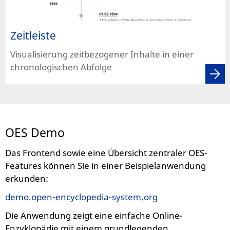
Zeitleiste
Visualisierung zeitbezogener Inhalte in einer
chronologischen Abfolge
OES Demo
Das Frontend sowie eine Übersicht zentraler OES-
Features können Sie in einer Beispielanwendung
erkunden:
demo.open-encyclopedia-system.org
Die Anwendung zeigt eine einfache Online-
Enzyklopädie mit einem grundlegenden