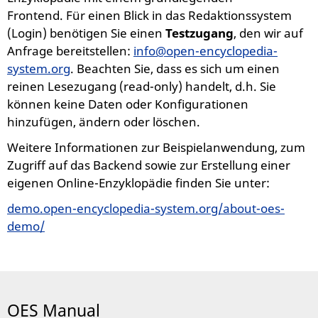
Frontend. Für einen Blick in das Redaktionssystem
(Login) benötigen Sie einen
Testzugang
, den wir auf
Anfrage bereitstellen:
info@open-encyclopedia-
system.org
. Beachten Sie, dass es sich um einen
reinen Lesezugang (read-only) handelt, d.h. Sie
können keine Daten oder Konfigurationen
hinzufügen, ändern oder löschen.
Weitere Informationen zur Beispielanwendung, zum
Zugriff auf das Backend sowie zur Erstellung einer
eigenen Online-Enzyklopädie finden Sie unter:
demo.open-encyclopedia-system.org/about-oes-
demo/
OES Manual