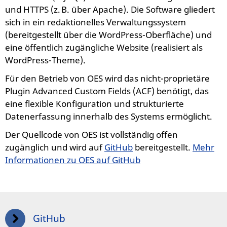
und HTTPS (z. B. über Apache). Die Software gliedert
sich in ein redaktionelles Verwaltungssystem
(bereitgestellt über die WordPress-Oberfläche) und
eine öffentlich zugängliche Website (realisiert als
WordPress-Theme).
Für den Betrieb von OES wird das nicht-proprietäre
Plugin Advanced Custom Fields (ACF) benötigt, das
eine flexible Konfiguration und strukturierte
Datenerfassung innerhalb des Systems ermöglicht.
Der Quellcode von OES ist vollständig offen
zugänglich und wird auf
GitHub
bereitgestellt.
Mehr
Informationen zu OES auf GitHub
GitHub