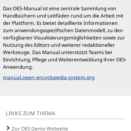
Das OES-Manual ist eine zentrale Sammlung von
Handbüchern und Leitfäden rund um die Arbeit mit
der Plattform. Es bietet detaillierte Informationen
zum anwendungsspezifischen Datenmodell, zu den
verfügbaren Visualisierungsmöglichkeiten sowie zur
Nutzung des Editors und weiterer redaktioneller
Werkzeuge. Das Manual unterstützt Teams bei
Einrichtung, Pflege und Weiterentwicklung ihrer OES-
Anwendung.
manual.open-encyclopedia-system.org
LINKS ZUM THEMA
Zur OES Demo Webseite