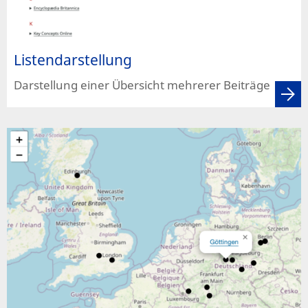
Listendarstellung
Darstellung einer Übersicht mehrerer Beiträge