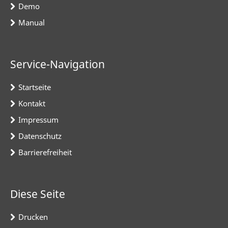
Demo
Manual
Service-Navigation
Startseite
Kontakt
Impressum
Datenschutz
Barrierefreiheit
Diese Seite
Drucken