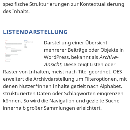
spezifische Strukturierungen zur Kontextualisierung
des Inhalts.
LISTENDARSTELLUNG
Darstellung einer Übersicht
mehrerer Beiträge oder Objekte in
WordPress, bekannt als
Archive-
Ansicht
. Diese zeigt Listen oder
Raster von Inhalten, meist nach Titel geordnet. OES
erweitert die Archivdarstellung um Filteroptionen, mit
denen Nutzer*innen Inhalte gezielt nach Alphabet,
strukturierten Daten oder Schlagworten eingrenzen
können. So wird die Navigation und gezielte Suche
innerhalb großer Sammlungen erleichtert.