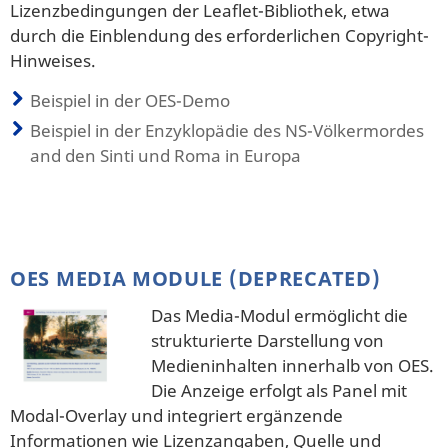
Lizenzbedingungen der Leaflet-Bibliothek, etwa
durch die Einblendung des erforderlichen Copyright-
Hinweises.
Beispiel in der OES-Demo
Beispiel in der Enzyklopädie des NS-Völkermordes
and den Sinti und Roma in Europa
OES MEDIA MODULE (DEPRECATED)
Das Media-Modul ermöglicht die
strukturierte Darstellung von
Medieninhalten innerhalb von OES.
Die Anzeige erfolgt als Panel mit
Modal-Overlay und integriert ergänzende
Informationen wie Lizenzangaben, Quelle und