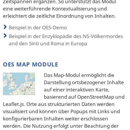
Zeitspannen ergänzen. So unterstützt das Modul
eine weiterführende Kontextualisierung und
erleichtert die zeitliche Einordnung von Inhalten.
Beispiel in der OES-Demo
Beispiel in der Enzyklopädie des NS-Völkermordes
and den Sinti und Roma in Europa
OES MAP MODULE
Das Map-Modul ermöglicht die
Darstellung ortsbezogener Inhalte
auf einer interaktiven Karte,
basierend auf OpenStreetMap und
Leaflet.js. Orte aus strukturierten Daten werden
visualisiert und können über Popups mit Links und
konfigurierbaren Inhalten weiter erschlossen
werden. Die Nutzung erfolgt unter Beachtung der