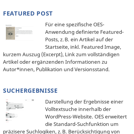
FEATURED POST
Für eine spezifische OES-
Anwendung definierte Featured-
Posts, z. B. ein Artikel auf der
Startseite, inkl. Featured Image,
kurzem Auszug (Excerpt), Link zum vollständigen
Artikel oder ergänzenden Informationen zu
Autor*innen, Publikation und Versionsstand.
SUCHERGEBNISSE
Darstellung der Ergebnisse einer
Volltextsuche innerhalb der
WordPress-Website. OES erweitert
die Standard-Suchfunktion um
präzisere Suchlogiken, z. B. Berücksichtigung von