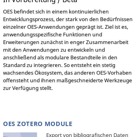
OES befindet sich in einem kontinuierlichen
Entwicklungsprozess, der stark von den Bedürfnissen
einzelner OES-Anwendungen geprägt ist. Ziel ist es,
anwendungsspezifische Funktionen und
Erweiterungen zunächst in enger Zusammenarbeit
mit den Anwendungen zu entwickeln und
anschließend als modulare Bestandteile in den
Standard zu integrieren. So entsteht ein stetig
wachsendes Ökosystem, das anderen OES-Vorhaben
offensteht und ihnen maßgeschneiderte Werkzeuge
zur Verfügung stellt.
OES ZOTERO MODULE
Export von bibliografischen Daten