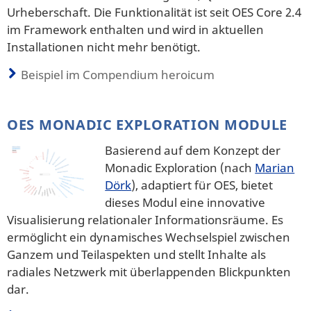
Urheberschaft. Die Funktionalität ist seit OES Core 2.4
im Framework enthalten und wird in aktuellen
Installationen nicht mehr benötigt.
Beispiel im Compendium heroicum
OES MONADIC EXPLORATION MODULE
Basierend auf dem Konzept der
Monadic Exploration (nach
Marian
Dörk
), adaptiert für OES, bietet
dieses Modul eine innovative
Visualisierung relationaler Informationsräume. Es
ermöglicht ein dynamisches Wechselspiel zwischen
Ganzem und Teilaspekten und stellt Inhalte als
radiales Netzwerk mit überlappenden Blickpunkten
dar.