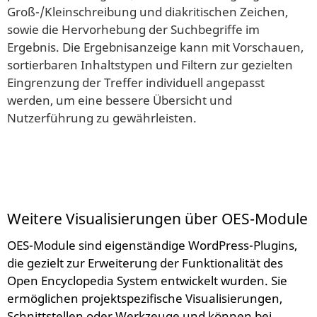
Groß-/Kleinschreibung und diakritischen Zeichen,
sowie die Hervorhebung der Suchbegriffe im
Ergebnis. Die Ergebnisanzeige kann mit Vorschauen,
sortierbaren Inhaltstypen und Filtern zur gezielten
Eingrenzung der Treffer individuell angepasst
werden, um eine bessere Übersicht und
Nutzerführung zu gewährleisten.
Weitere Visualisierungen über OES-Module
OES-Module sind eigenständige WordPress-Plugins,
die gezielt zur Erweiterung der Funktionalität des
Open Encyclopedia System entwickelt wurden. Sie
ermöglichen projektspezifische Visualisierungen,
Schnittstellen oder Werkzeuge und können bei