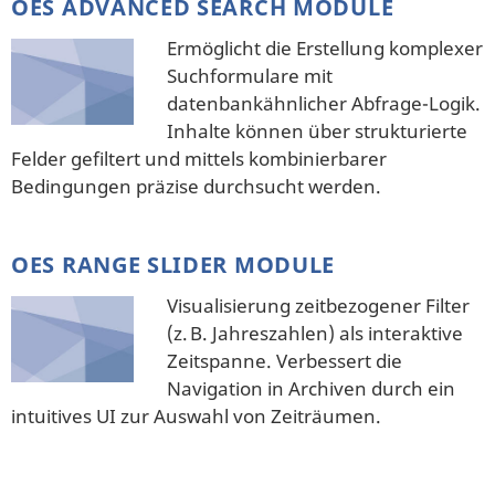
OES ADVANCED SEARCH MODULE
Ermöglicht die Erstellung komplexer
Suchformulare mit
datenbankähnlicher Abfrage-Logik.
Inhalte können über strukturierte
Felder gefiltert und mittels kombinierbarer
Bedingungen präzise durchsucht werden.
OES RANGE SLIDER MODULE
Visualisierung zeitbezogener Filter
(z. B. Jahreszahlen) als interaktive
Zeitspanne. Verbessert die
Navigation in Archiven durch ein
intuitives UI zur Auswahl von Zeiträumen.