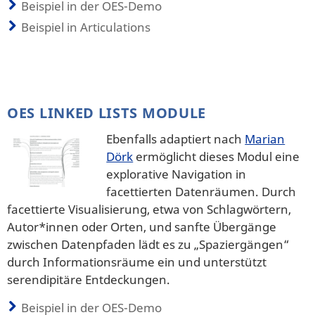
Beispiel in der OES-Demo
Beispiel in Articulations
OES LINKED LISTS MODULE
Ebenfalls adaptiert nach
Marian
Dörk
ermöglicht dieses Modul eine
explorative Navigation in
facettierten Datenräumen. Durch
facettierte Visualisierung, etwa von Schlagwörtern,
Autor*innen oder Orten, und sanfte Übergänge
zwischen Datenpfaden lädt es zu „Spaziergängen“
durch Informationsräume ein und unterstützt
serendipitäre Entdeckungen.
Beispiel in der OES-Demo