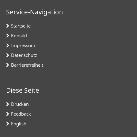
Service-Navigation
Startseite
Kontakt
Impressum
Datenschutz
Barrierefreiheit
Diese Seite
Drucken
Feedback
English