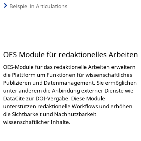
Beispiel in Articulations
OES Module für redaktionelles Arbeiten
OES-Module für das redaktionelle Arbeiten erweitern
die Plattform um Funktionen für wissenschaftliches
Publizieren und Datenmanagement. Sie ermöglichen
unter anderem die Anbindung externer Dienste wie
DataCite zur DOI-Vergabe. Diese Module
unterstützen redaktionelle Workflows und erhöhen
die Sichtbarkeit und Nachnutzbarkeit
wissenschaftlicher Inhalte.