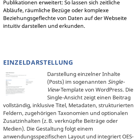
Publikationen erweitert: So lassen sich zeitliche
Abläufe, räumliche Bezüge oder komplexe
Beziehungsgeflechte von Daten auf der Webseite
intuitiv darstellen und erkunden.
EINZELDARSTELLUNG
Darstellung einzelner Inhalte
(Posts) im sogenannten
Single-
View
-Template von WordPress. Die
Single-Ansicht zeigt einen Beitrag
vollständig, inklusive Titel, Metadaten, strukturierten
Feldern, zugehörigen Taxonomien und optionalen
Zusatzinhalten (z. B. verknüpfte Beiträge oder
Medien). Die Gestaltung folgt einem
anwendungsspezifischen Layout und integriert OES-