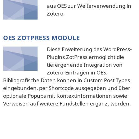
aus OES zur Weiterverwendung in
Zotero.
OES ZOTPRESS MODULE
Diese Erweiterung des WordPress-
Plugins ZotPress ermöglicht die
tiefergehende Integration von
Zotero-Einträgen in OES.
Bibliografische Daten können in Custom Post Types
eingebunden, per Shortcode ausgegeben und über
optionale Popups mit Kontextinformationen sowie
Verweisen auf weitere Fundstellen ergänzt werden.