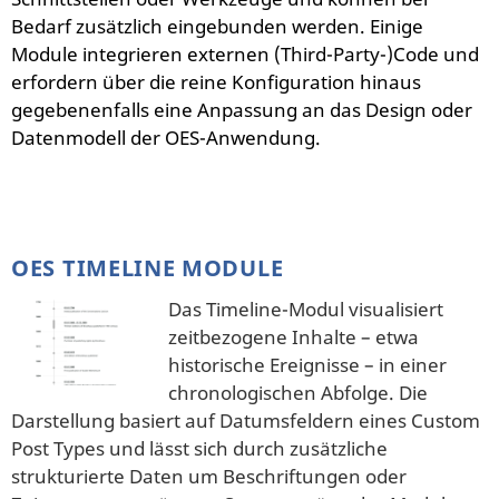
Bedarf zusätzlich eingebunden werden. Einige
Module integrieren externen (Third-Party-)Code und
erfordern über die reine Konfiguration hinaus
gegebenenfalls eine Anpassung an das Design oder
Datenmodell der OES-Anwendung.
OES TIMELINE MODULE
Das Timeline-Modul visualisiert
zeitbezogene Inhalte – etwa
historische Ereignisse – in einer
chronologischen Abfolge. Die
Darstellung basiert auf Datumsfeldern eines Custom
Post Types und lässt sich durch zusätzliche
strukturierte Daten um Beschriftungen oder