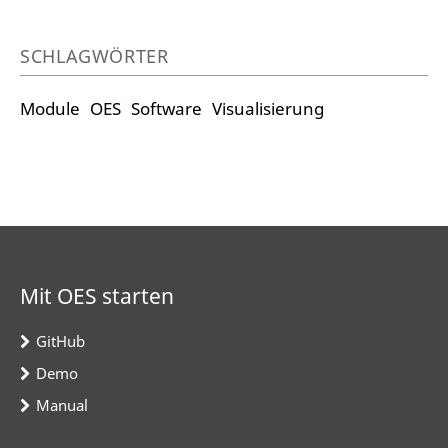
SCHLAGWÖRTER
Module
OES
Software
Visualisierung
Mit OES starten
GitHub
Demo
Manual