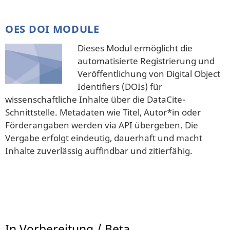
OES DOI MODULE
Dieses Modul ermöglicht die
automatisierte Registrierung und
Veröffentlichung von Digital Object
Identifiers (DOIs) für
wissenschaftliche Inhalte über die DataCite-
Schnittstelle. Metadaten wie Titel, Autor*in oder
Förderangaben werden via API übergeben. Die
Vergabe erfolgt eindeutig, dauerhaft und macht
Inhalte zuverlässig auffindbar und zitierfähig.
In Vorbereitung / Beta