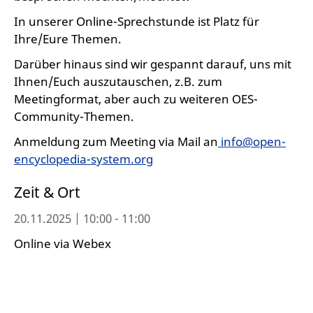
In unserer Online-Sprechstunde ist Platz für
Ihre/Eure Themen.
Darüber hinaus sind wir gespannt darauf, uns mit
Ihnen/Euch auszutauschen, z.B. zum
Meetingformat, aber auch zu weiteren OES-
Community-Themen.
Anmeldung zum Meeting via Mail an
info@open-
encyclopedia-system.org
Zeit & Ort
20.11.2025 | 10:00 - 11:00
Online via Webex