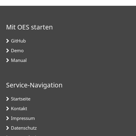
Mit OES starten
GitHub
Demo
Manual
Service-Navigation
Startseite
Kontakt
Impressum
Datenschutz