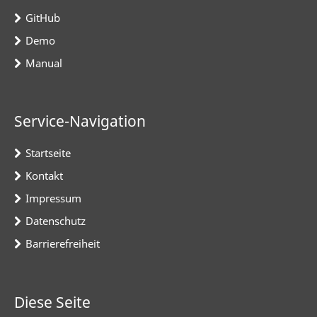
GitHub
Demo
Manual
Service-Navigation
Startseite
Kontakt
Impressum
Datenschutz
Barrierefreiheit
Diese Seite