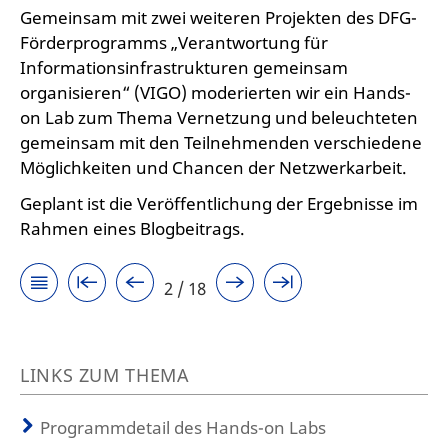
Gemeinsam mit zwei weiteren Projekten des DFG-
Förderprogramms „Verantwortung für
Informationsinfrastrukturen gemeinsam
organisieren“ (VIGO) moderierten wir ein Hands-
on Lab zum Thema Vernetzung und beleuchteten
gemeinsam mit den Teilnehmenden verschiedene
Möglichkeiten und Chancen der Netzwerkarbeit.
Geplant ist die Veröffentlichung der Ergebnisse im
Rahmen eines Blogbeitrags.
2 / 18
LINKS ZUM THEMA
Programmdetail des Hands-on Labs