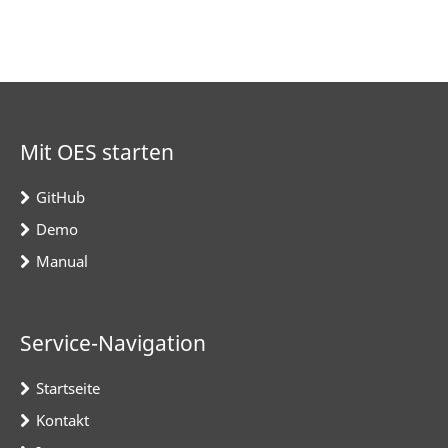
Mit OES starten
GitHub
Demo
Manual
Service-Navigation
Startseite
Kontakt