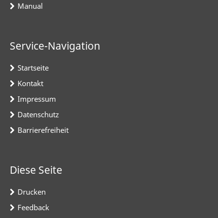
Manual
Service-Navigation
Startseite
Kontakt
Impressum
Datenschutz
Barrierefreiheit
Diese Seite
Drucken
Feedback