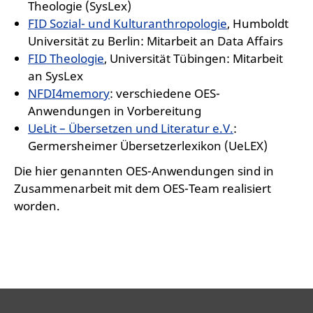
Theologie (SysLex)
FID Sozial- und Kulturanthropologie
, Humboldt
Universität zu Berlin: Mitarbeit an Data Affairs
FID Theologie
, Universität Tübingen: Mitarbeit
an SysLex
NFDI4memory
: verschiedene OES-
Anwendungen in Vorbereitung
UeLit – Übersetzen und Literatur e.V.
:
Germersheimer Übersetzerlexikon (UeLEX)
Die hier genannten OES-Anwendungen sind in
Zusammenarbeit mit dem OES-Team realisiert
worden.