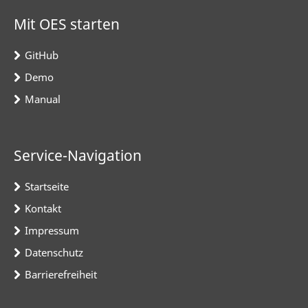
Mit OES starten
GitHub
Demo
Manual
Service-Navigation
Startseite
Kontakt
Impressum
Datenschutz
Barrierefreiheit