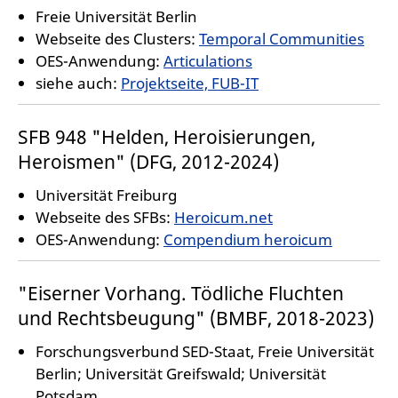
Freie Universität Berlin
Webseite des Clusters:
Temporal Communities
OES-Anwendung:
Articulations
siehe auch:
Projektseite, FUB-IT
SFB 948 "Helden, Heroisierungen,
Heroismen" (DFG, 2012-2024)
Universität Freiburg
Webseite des SFBs:
Heroicum.net
OES-Anwendung:
Compendium heroicum
"Eiserner Vorhang. Tödliche Fluchten
und Rechtsbeugung" (BMBF, 2018-2023)
Forschungsverbund SED-Staat, Freie Universität
Berlin; Universität Greifswald; Universität
Potsdam