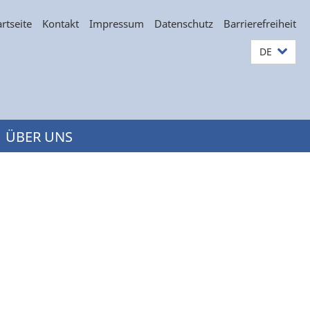
artseite
Kontakt
Impressum
Datenschutz
Barrierefreiheit
DE
ÜBER UNS