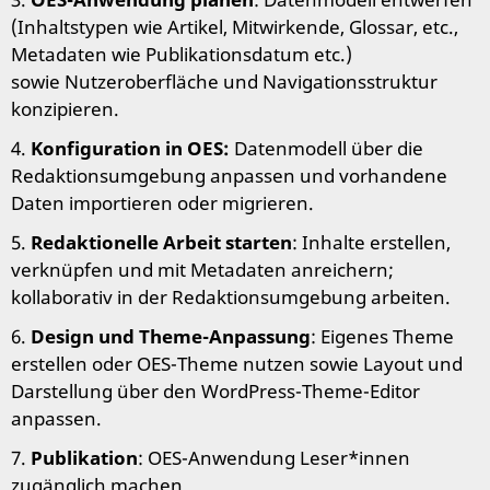
(Inhaltstypen wie Artikel, Mitwirkende, Glossar, etc.,
Metadaten wie Publikationsdatum etc.)
sowie Nutzeroberfläche und Navigationsstruktur
konzipieren.
4.
Konfiguration in OES:
Datenmodell über die
Redaktionsumgebung anpassen und vorhandene
Daten importieren oder migrieren.
5.
Redaktionelle Arbeit starten
: Inhalte erstellen,
verknüpfen und mit Metadaten anreichern;
kollaborativ in der Redaktionsumgebung arbeiten.
6.
Design und Theme-Anpassung
: Eigenes Theme
erstellen oder OES-Theme nutzen sowie Layout und
Darstellung über den WordPress-Theme-Editor
anpassen.
7.
Publikation
: OES-Anwendung Leser*innen
zugänglich machen