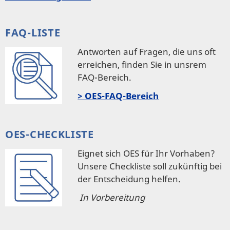
FAQ-LISTE
Antworten auf Fragen, die uns oft
erreichen, finden Sie in unsrem
FAQ-Bereich.
> OES-FAQ-Bereich
OES-CHECKLISTE
Eignet sich OES für Ihr Vorhaben?
Unsere Checkliste soll zukünftig bei
der Entscheidung helfen.
In Vorbereitung