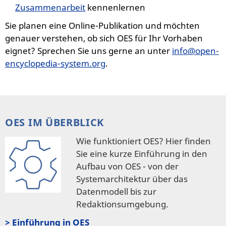
Zusammenarbeit
kennenlernen
Sie planen eine Online-Publikation und möchten
genauer verstehen, ob sich OES für Ihr Vorhaben
eignet? Sprechen Sie uns gerne an unter
info@open-
encyclopedia-system.org
.
OES IM ÜBERBLICK
Wie funktioniert OES? Hier finden
Sie eine kurze Einführung in den
Aufbau von OES - von der
Systemarchitektur über das
Datenmodell bis zur
Redaktionsumgebung.
> Einführung in OES