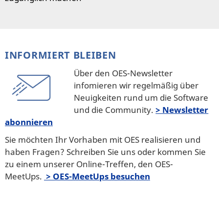
INFORMIERT BLEIBEN
Über den OES-Newsletter
infomieren wir regelmäßig über
Neuigkeiten rund um die Software
und die Community.
> Newsletter
abonnieren
Sie möchten Ihr Vorhaben mit OES realisieren und
haben Fragen? Schreiben Sie uns oder kommen Sie
zu einem unserer Online-Treffen, den OES-
MeetUps.
> OES-MeetUps besuchen