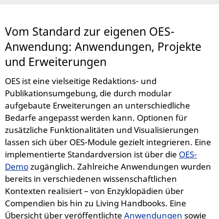
Vom Standard zur eigenen OES-
Anwendung: Anwendungen, Projekte
und Erweiterungen
OES ist eine vielseitige Redaktions- und
Publikationsumgebung, die durch modular
aufgebaute Erweiterungen an unterschiedliche
Bedarfe angepasst werden kann. Optionen für
zusätzliche Funktionalitäten und Visualisierungen
lassen sich über OES-Module gezielt integrieren. Eine
implementierte Standardversion ist über die
OES-
Demo
zugänglich. Zahlreiche Anwendungen wurden
bereits in verschiedenen wissenschaftlichen
Kontexten realisiert – von Enzyklopädien über
Compendien bis hin zu Living Handbooks. Eine
Übersicht über veröffentlichte
Anwendungen
sowie