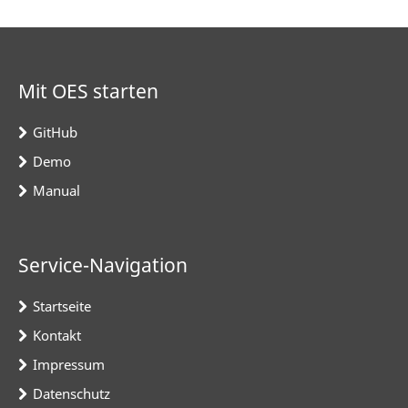
Mit OES starten
GitHub
Demo
Manual
Service-Navigation
Startseite
Kontakt
Impressum
Datenschutz