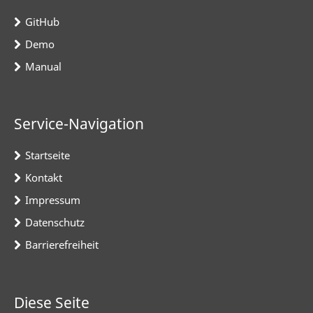
GitHub
Demo
Manual
Service-Navigation
Startseite
Kontakt
Impressum
Datenschutz
Barrierefreiheit
Diese Seite