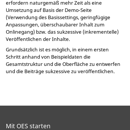
erfordern naturgemäß mehr Zeit als eine
Umsetzung auf Basis der Demo-Seite
(Verwendung des Basissettings, geringfügige
Anpassungen, überschaubarer Inhalt zum
Onlinegang) bzw. das sukzessive (inkrementelle)
Veröffentlichen der Inhalte.
Grundsätzlich ist es möglich, in einem ersten
Schritt anhand von Beispieldaten die
Gesamtstruktur und die Oberfläche zu entwerfen
und die Beiträge sukzessive zu veröffentlichen.
Mit OES starten