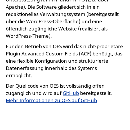
Apache). Die Software gliedert sich in ein
redaktionelles Verwaltungssystem (bereitgestellt
über die WordPress-Oberfläche) und eine
öffentlich zugängliche Website (realisiert als
WordPress-Theme).
Für den Betrieb von OES wird das nicht-proprietäre
Plugin Advanced Custom Fields (ACF) benötigt, das
eine flexible Konfiguration und strukturierte
Datenerfassung innerhalb des Systems
ermöglicht.
Der Quellcode von OES ist vollständig offen
zugänglich und wird auf
GitHub
bereitgestellt.
Mehr Informationen zu OES auf GitHub