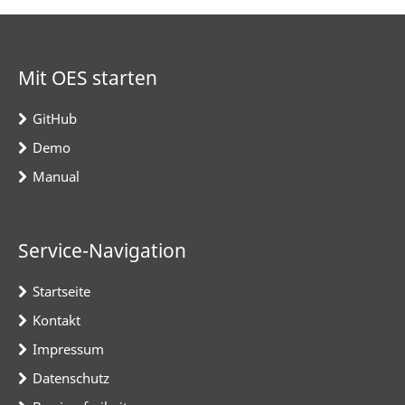
Mit OES starten
GitHub
Demo
Manual
Service-Navigation
Startseite
Kontakt
Impressum
Datenschutz