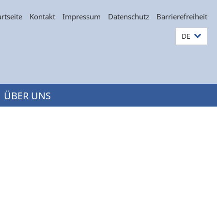
artseite
Kontakt
Impressum
Datenschutz
Barrierefreiheit
DE
ÜBER UNS