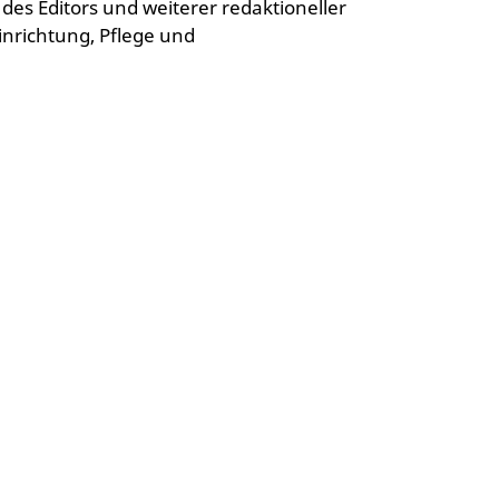
des Editors und weiterer redaktioneller
nrichtung, Pflege und