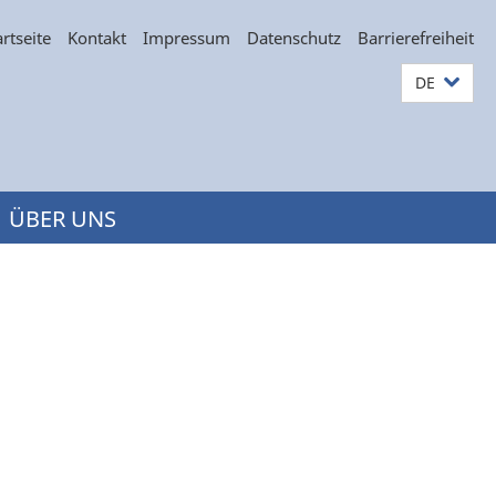
artseite
Kontakt
Impressum
Datenschutz
Barrierefreiheit
DE
ÜBER UNS