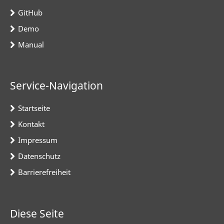
GitHub
Demo
Manual
Service-Navigation
Startseite
Kontakt
Impressum
Datenschutz
Barrierefreiheit
Diese Seite