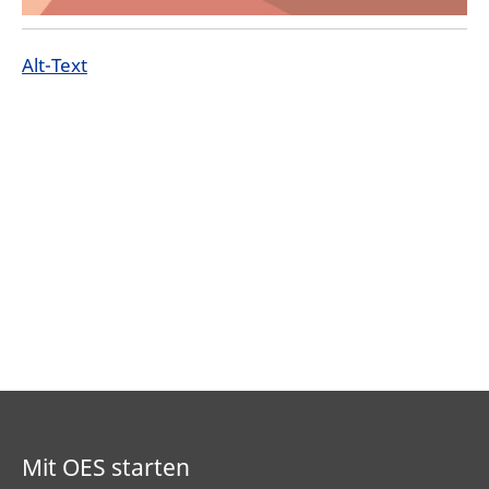
Alt-Text
Mit OES starten