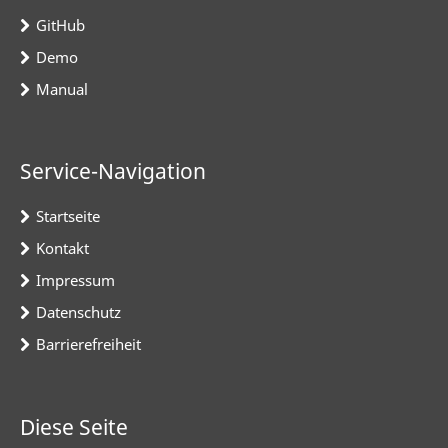
GitHub
Demo
Manual
Service-Navigation
Startseite
Kontakt
Impressum
Datenschutz
Barrierefreiheit
Diese Seite