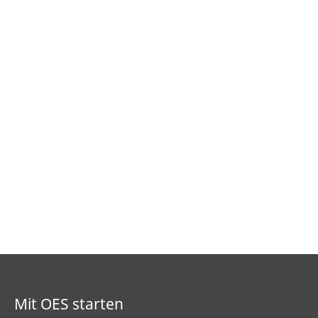
Mit OES starten